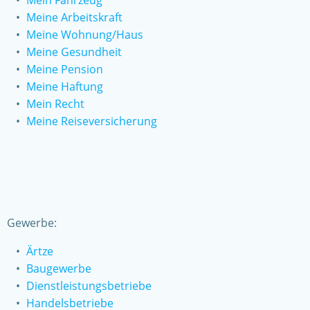
Mein Fahrzeug
Meine Arbeitskraft
Meine Wohnung/Haus
Meine Gesundheit
Meine Pension
Meine Haftung
Mein Recht
Meine Reiseversicherung
Gewerbe:
Ärtze
Baugewerbe
Dienstleistungsbetriebe
Handelsbetriebe