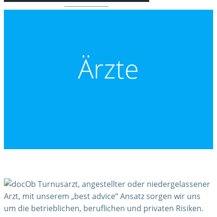
Ärzte
Ob Turnusarzt, angestellter oder niedergelassener
Arzt, mit unserem „best advice“ Ansatz sorgen wir uns
um die betrieblichen, beruflichen und privaten Risiken.