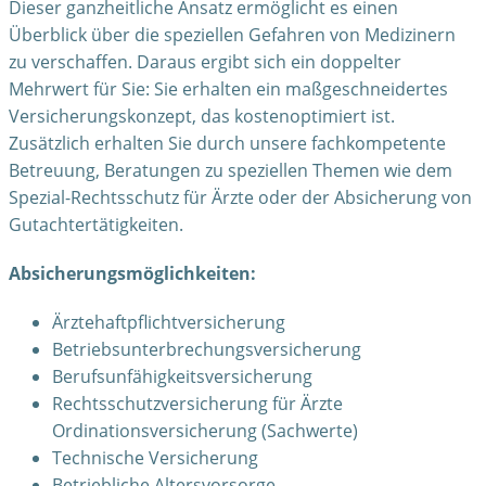
Dieser ganzheitliche Ansatz ermöglicht es einen
Überblick über die speziellen Gefahren von Medizinern
zu verschaffen. Daraus ergibt sich ein doppelter
Mehrwert für Sie: Sie erhalten ein maßgeschneidertes
Versicherungskonzept, das kostenoptimiert ist.
Zusätzlich erhalten Sie durch unsere fachkompetente
Betreuung, Beratungen zu speziellen Themen wie dem
Spezial-Rechtsschutz für Ärzte oder der Absicherung von
Gutachtertätigkeiten.
Absicherungsmöglichkeiten:
Ärztehaftpflichtversicherung
Betriebsunterbrechungsversicherung
Berufsunfähigkeitsversicherung
Rechtsschutzversicherung für Ärzte
Ordinationsversicherung (Sachwerte)
Technische Versicherung
Betriebliche Altersvorsorge