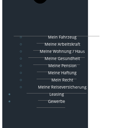
Mein Fahrzeug
Meine Arbeitskraft
Meine Wohnung / Haus
Meine Gesundheit
Meine Pension
Meine Haftung
Mein Recht
Meine Reiseversicherung
Leasing
Gewerbe