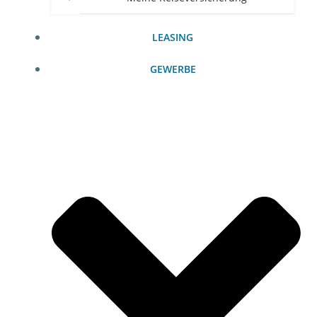
LEASING
GEWERBE