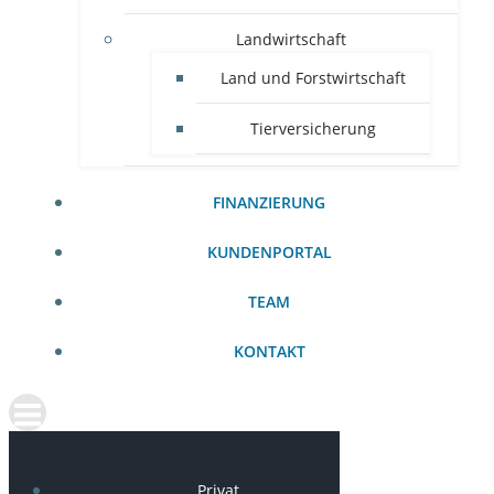
Landwirtschaft
Land und Forstwirtschaft
Tierversicherung
FINANZIERUNG
KUNDENPORTAL
TEAM
KONTAKT
Privat