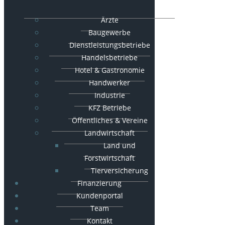
Ärzte
Baugewerbe
Dienstleistungsbetriebe
Handelsbetriebe
Hotel & Gastronomie
Handwerker
Industrie
KFZ Betriebe
Öffentliches & Vereine
Landwirtschaft
Land und
Forstwirtschaft
Tierversicherung
Finanzierung
Kundenportal
Team
Kontakt