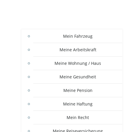
Mein Fahrzeug
Meine Arbeitskraft
Meine Wohnung / Haus
Meine Gesundheit
Meine Pension
Meine Haftung
Mein Recht
Meine Reiseversicherung