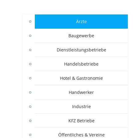
Ärzte
Baugewerbe
Dienstleistungsbetriebe
Handelsbetriebe
Hotel & Gastronomie
Handwerker
Industrie
KFZ Betriebe
Öffentliches & Vereine